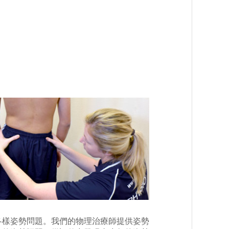
各樣姿勢問題。我們的物理治療師提供姿勢