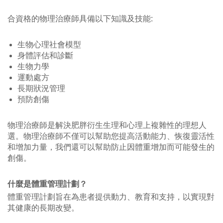
合資格的物理治療師具備以下知識及技能:
生物心理社會模型
身體評估和診斷
生物力學
運動處方
長期狀況管理
預防創傷
物理治療師是解決肥胖衍生生理和心理上複雜性的理想人
選。物理治療師不僅可以幫助您提高活動能力、恢復靈活性
和增加力量，我們還可以幫助防止因體重增加而可能發生的
創傷。
什麼是體重管理計劃？
體重管理計劃旨在為患者提供動力、教育和支持，以實現對
其健康的長期改變。