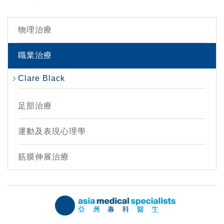
物理治療
職業治療
Clare Black
足部治療
運動及表現心理學
筋膜伸展治療