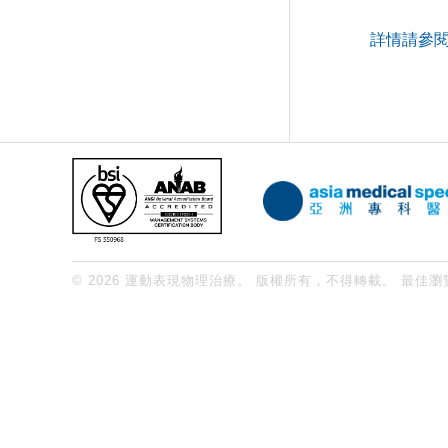
詳情請參
© 2026 運動表現物理治療。 版權所有，不得轉載。 最佳瀏覽Internet E