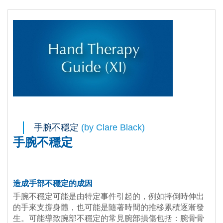
手腕不穩定
(by Clare Black)
手腕不穩定
造成手部不穩定的成因
手腕不穩定可能是由特定事件引起的，例如摔倒時伸出
的手來支撐身體，也可能是隨著時間的推移累積逐漸發
生。可能導致腕部不穩定的常見腕部損傷包括：腕骨骨