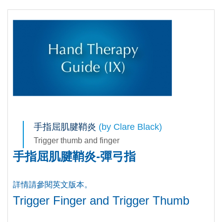
手指屈肌腱鞘炎
(by Clare Black)
Trigger thumb and finger
手指屈肌腱鞘炎-彈弓指
詳情請參閱英文版本。
Trigger Finger and Trigger Thumb